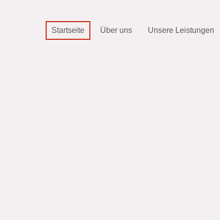
Startseite
Über uns
Unsere Leistungen