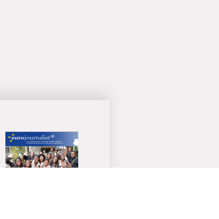
Fachbücher