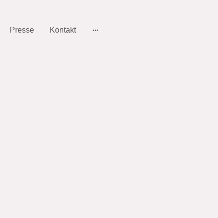
Presse
Kontakt