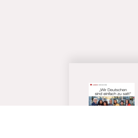
Sehr gutes