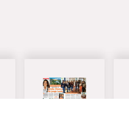
Visa Service